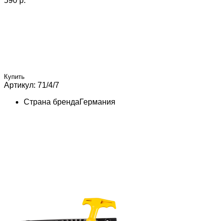
590 p.
Купить
Артикул: 71/4/7
Страна бренда
Германия