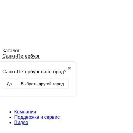
Каталог
Санкт-Петербург
✖
Санкт-Петербург ваш город?
Да
Выбрать другой город
Компания
Поддержка и сервис
Видео