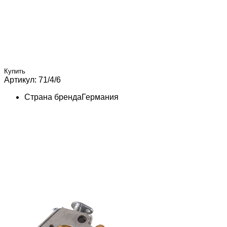
Купить
Артикул: 71/4/6
Страна бренда
Германия