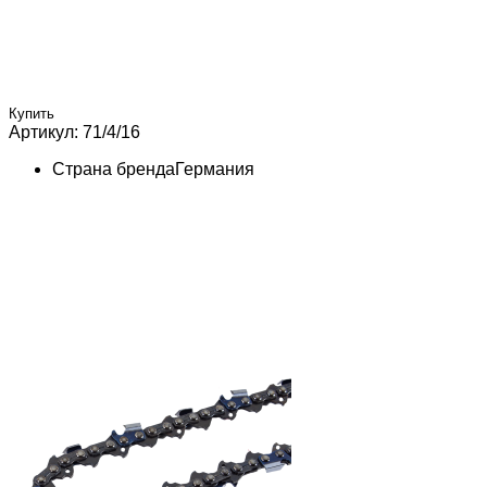
Купить
Артикул: 71/4/16
Страна бренда
Германия