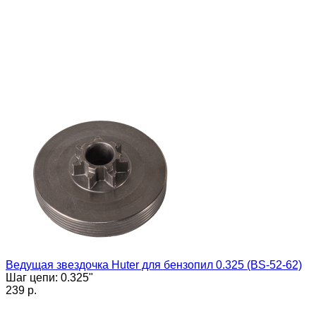
Ведущая звездочка Huter для бензопил 0.325 (BS-52-62)
Шаг цепи: 0.325"
239 p.