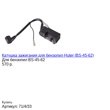
Катушка зажигания для бензопил Huter (BS-45-62)
Для бензопил BS-45-62
570 p.
Купить
Артикул: 71/4/33