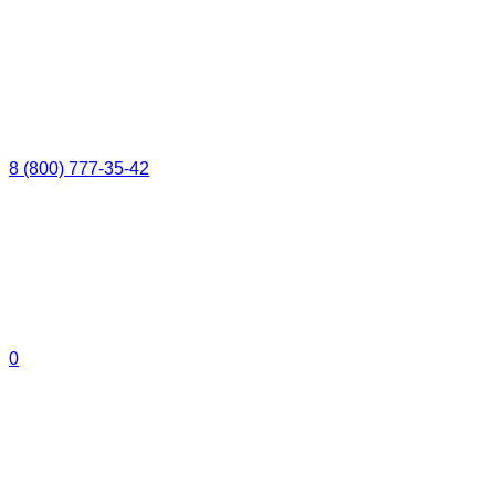
8 (800) 777-35-42
0