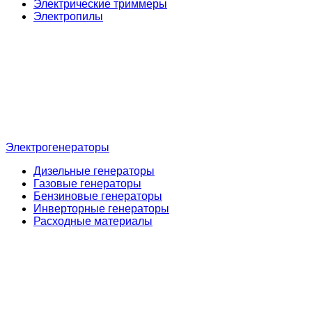
Электрические триммеры
Электропилы
Электрогенераторы
Дизельные генераторы
Газовые генераторы
Бензиновые генераторы
Инверторные генераторы
Расходные материалы