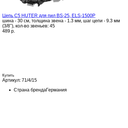
Цепь C5 HUTER для пил BS-25, ELS-1500P
шина - 30 см, толщина звена - 1.3 мм, шаг цепи - 9.3 мм
(3/8"), кол-во звеньев: 45
489 p.
Купить
Артикул: 71/4/15
Страна бренда
Германия