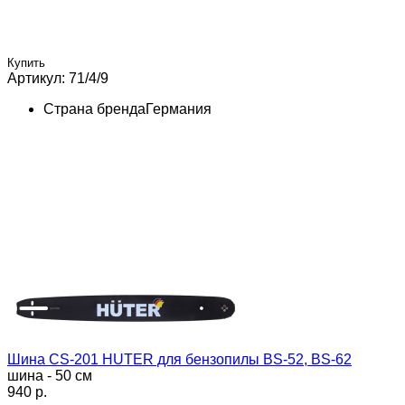
Купить
Артикул: 71/4/9
Страна бренда
Германия
Шина CS-201 HUTER для бензопилы BS-52, BS-62
шина - 50 см
940 p.