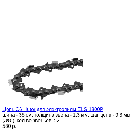
Цепь C6 Huter для электропилы ELS-1800P
шина - 35 см, толщина звена - 1.3 мм, шаг цепи - 9.3 мм
(3/8"), кол-во звеньев: 52
580 p.