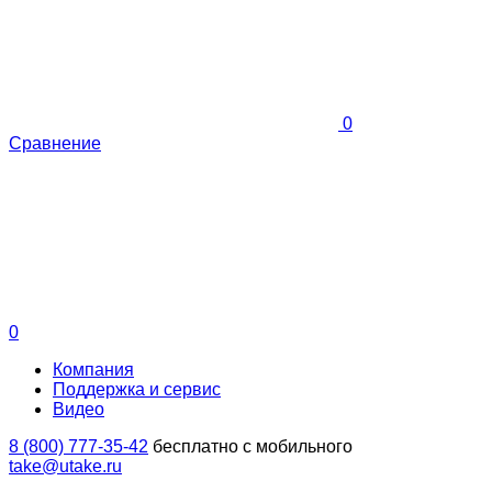
0
Сравнение
0
Компания
Поддержка и сервис
Видео
8 (800) 777-35-42
бесплатно с мобильного
take@utake.ru