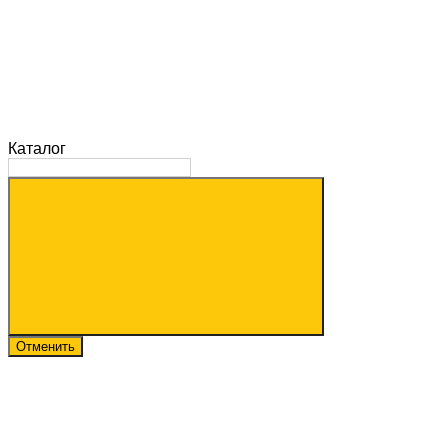
Каталог
Отменить