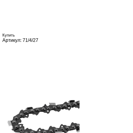
Купить
Артикул: 71/4/27