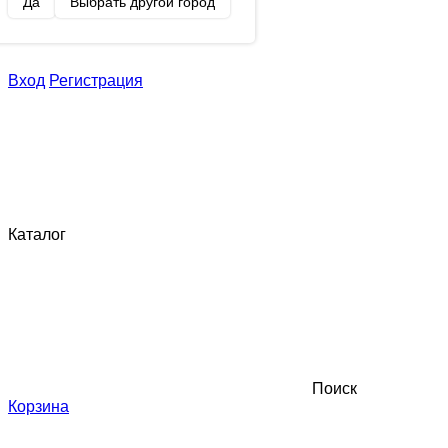
Да
Выбрать другой город
Вход
Регистрация
Каталог
Поиск
Корзина