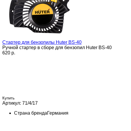
Стартер для бензопилы Huter BS-40
Ручной стартер в сборе для бензопил Huter BS-40
620 p.
Купить
Артикул: 71/4/17
Страна бренда
Германия