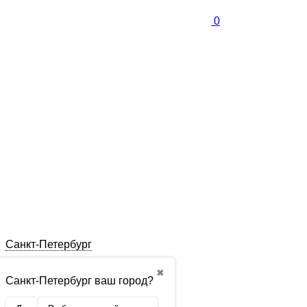
0
Санкт-Петербург
✖
Санкт-Петербург ваш город?