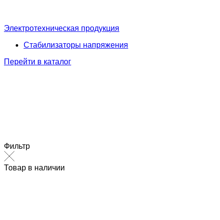
Электротехническая продукция
Стабилизаторы напряжения
Перейти в каталог
Фильтр
Товар в наличии