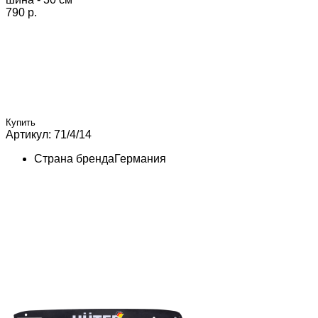
790 p.
Купить
Артикул: 71/4/14
Страна бренда
Германия