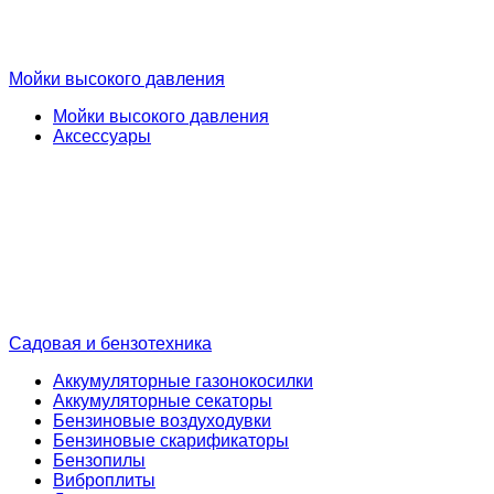
Мойки высокого давления
Мойки высокого давления
Аксессуары
Садовая и бензотехника
Аккумуляторные газонокосилки
Аккумуляторные секаторы
Бензиновые воздуходувки
Бензиновые скарификаторы
Бензопилы
Виброплиты